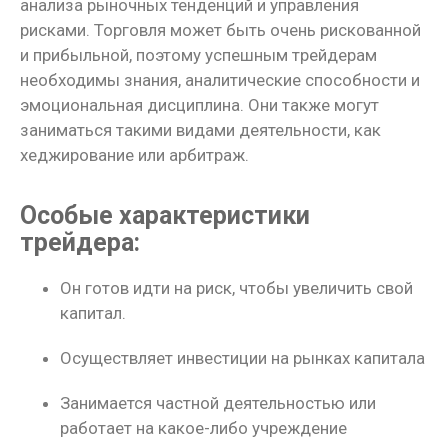
анализа рыночных тенденций и управления
рисками. Торговля может быть очень рискованной
и прибыльной, поэтому успешным трейдерам
необходимы знания, аналитические способности и
эмоциональная дисциплина. Они также могут
заниматься такими видами деятельности, как
хеджирование или арбитраж.
Особые характеристики
трейдера:
Он готов идти на риск, чтобы увеличить свой
капитал.
Осуществляет инвестиции на рынках капитала
Занимается частной деятельностью или
работает на какое-либо учреждение