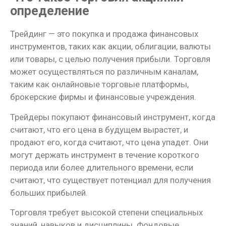
определение
Трейдинг — это покупка и продажа финансовых
инструментов, таких как акции, облигации, валюты
или товары, с целью получения прибыли. Торговля
может осуществляться по различным каналам,
таким как онлайновые торговые платформы,
брокерские фирмы и финансовые учреждения.
Трейдеры покупают финансовый инструмент, когда
считают, что его цена в будущем вырастет, и
продают его, когда считают, что цена упадет. Они
могут держать инструмент в течение короткого
периода или более длительного времени, если
считают, что существует потенциал для получения
больших прибылей.
Торговля требует высокой степени специальных
знаний, навыков и дисциплины. Фондовые