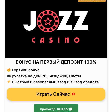
БОНУС НА ПЕРВЫЙ ДЕПОЗИТ 100%
Горячий бонус
рулетка на деньги, Блэкджек, Слоты
Быстрый и безопасный ввод и вывод средств
Играть Сейчас
Промокод:
ROK777