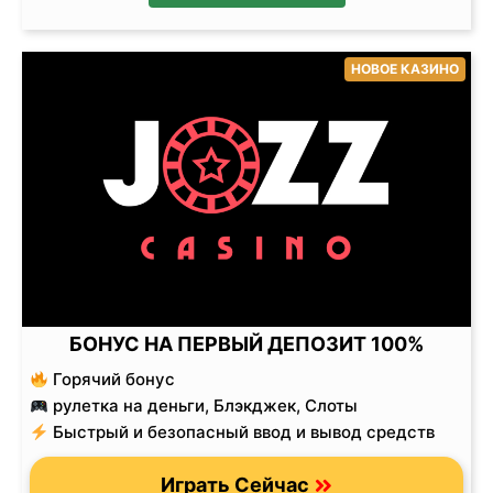
НОВОЕ КАЗИНО
БОНУС НА ПЕРВЫЙ ДЕПОЗИТ 100%
Горячий бонус
рулетка на деньги, Блэкджек, Слоты
Быстрый и безопасный ввод и вывод средств
Играть Сейчас