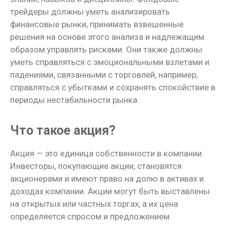
трейдеры должны уметь анализировать
финансовые рынки, принимать взвешенные
решения на основе этого анализа и надлежащим
образом управлять рисками. Они также должны
уметь справляться с эмоциональными взлетами и
падениями, связанными с торговлей, например,
справляться с убытками и сохранять спокойствие в
периоды нестабильности рынка.
Что такое акция?
Акция — это единица собственности в компании.
Инвесторы, покупающие акции, становятся
акционерами и имеют право на долю в активах и
доходах компании. Акции могут быть выставлены
на открытых или частных торгах, а их цена
определяется спросом и предложением.