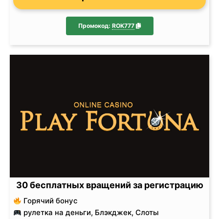
Промокод:
ROK777
30 бесплатных вращений за регистрацию
Горячий бонус
рулетка на деньги, Блэкджек, Слоты