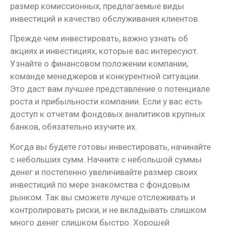
размер комиссионных, предлагаемые виды
инвестиций и качество обслуживания клиентов.
Прежде чем инвестировать, важно узнать об
акциях и инвестициях, которые вас интересуют.
Узнайте о финансовом положении компании,
команде менеджеров и конкурентной ситуации.
Это даст вам лучшее представление о потенциале
роста и прибыльности компании. Если у вас есть
доступ к отчетам фондовых аналитиков крупных
банков, обязательно изучите их.
Когда вы будете готовы инвестировать, начинайте
с небольших сумм. Начните с небольшой суммы
денег и постепенно увеличивайте размер своих
инвестиций по мере знакомства с фондовым
рынком. Так вы сможете лучше отслеживать и
контролировать риски, и не вкладывать слишком
много денег слишком быстро. Хорошей