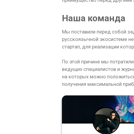
Наша команда
Мы поставили перед собой за
русскоязычной экосистеме не
стартап, для реализации кото
По этой причине мы потратили
ведущих специалистов и журн
на которых можно положиться
получения максимальной прибы