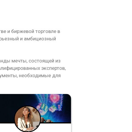
ве и биржевой торговле в
серьезный и амбициозный
анды мечты, состоящей из
алифицированных экспертов,
рументы, необходимые для