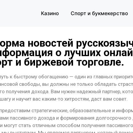
Казино
Спорт и букмекерство
орма новостей русскоязыч
нформация о лучших онлай
орт и биржевой торговле.
путь к быстрому обогащению — один из главных приорит
ансовой свободы, вы должны не только обладать страст
о получения дохода. Вам нужен надежный партнер, кот
агу и научит вас каким-то хитростям, даст вам совет.
, предоставим стратегические, образовательные и инфо
ами пассивного дохода и формирования долгосрочного д
ии могут стать отличным способом получения пассивног
то мы выступаем. Мы являемся партнером, который помо