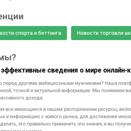
енции
вости спорта и беттинга
Новости торговли а
 мы?
 эффективные сведения о мире онлайн-к
во перед другими амбициозными мужчинами? Наша плат
енной, точной и актуальной информации. Мы понимаем в
ассивного дохода.
м все имеющиеся в нашем распоряжении ресурсы, вклю
ные и информацию с живого рынка, для достижения инно
сделать, это правильно применить эти знания, и вы получ
игроками и казино.