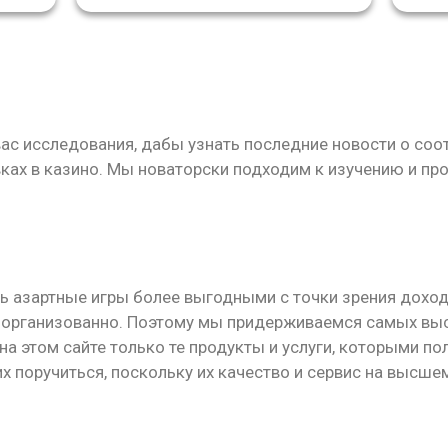
ас исследования, дабы узнать последние новости о соо
вках в казино. Мы новаторски подходим к изучению и пр
ь азартные игры более выгодными с точки зрения доходн
 организованно. Поэтому мы придерживаемся самых вы
а этом сайте только те продукты и услуги, которыми п
х поручиться, поскольку их качество и сервис на высше