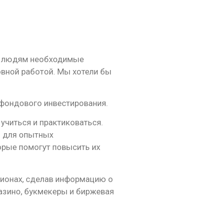
ить людям необходимые
овной работой. Мы хотели бы
 фондового инвестирования.
учиться и практиковаться.
ы для опытных
орые помогут повысить их
ионах, сделав информацию о
азино, букмекеры и биржевая