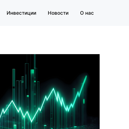
Инвестиции
Новости
О нас