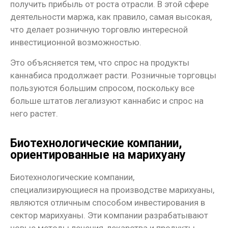
получить прибыль от роста отрасли. В этой сфере
деятельности маржа, как правило, самая высокая,
что делает розничную торговлю интересной
инвестиционной возможностью.
Это объясняется тем, что спрос на продукты
каннабиса продолжает расти. Розничные торговцы
пользуются большим спросом, поскольку все
больше штатов легализуют каннабис и спрос на
него растет.
Биотехнологические компании,
ориентированные на марихуану
Биотехнологические компании,
специализирующиеся на производстве марихуаны,
являются отличным способом инвестирования в
сектор марихуаны. Эти компании разрабатывают