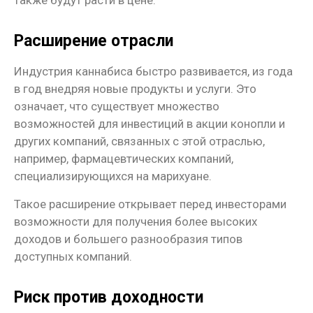
Расширение отрасли
Индустрия каннабиса быстро развивается, из года
в год внедряя новые продукты и услуги. Это
означает, что существует множество
возможностей для инвестиций в акции конопли и
других компаний, связанных с этой отраслью,
например, фармацевтических компаний,
специализирующихся на марихуане.
Такое расширение открывает перед инвесторами
возможности для получения более высоких
доходов и большего разнообразия типов
доступных компаний.
Риск против доходности