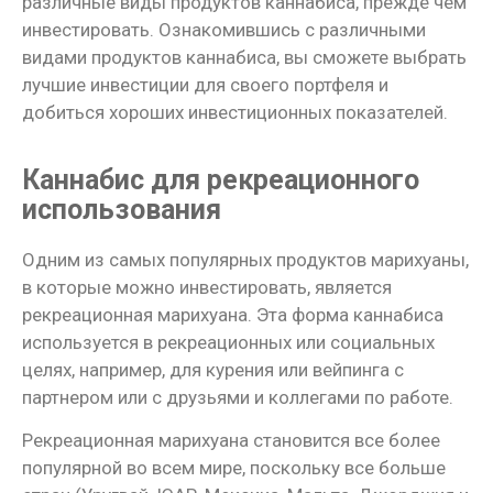
различные виды продуктов каннабиса, прежде чем
инвестировать. Ознакомившись с различными
видами продуктов каннабиса, вы сможете выбрать
лучшие инвестиции для своего портфеля и
добиться хороших инвестиционных показателей.
Каннабис для рекреационного
использования
Одним из самых популярных продуктов марихуаны,
в которые можно инвестировать, является
рекреационная марихуана. Эта форма каннабиса
используется в рекреационных или социальных
целях, например, для курения или вейпинга с
партнером или с друзьями и коллегами по работе.
Рекреационная марихуана становится все более
популярной во всем мире, поскольку все больше