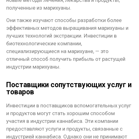
новые методы лечения, лекарства и продукты,
полученные из марихуаны.
Они также изучают способы разработки более
эффективных методов выращивания марихуаны и
лучших технологий экстракции. Инвестиции в
биотехнологические компании,
специализирующиеся на марихуане, — это
отличный способ получить прибыль от растущей
индустрии марихуаны.
Поставщики сопутствующих услуг и
товаров
Инвестиции в поставщиков вспомогательных услуг
и продуктов могут стать хорошим способом
участия в индустрии каннабиса. Эти компании
предоставляют услуги и продукты, связанные с
индустрией каннабиса. Однако они не принимают