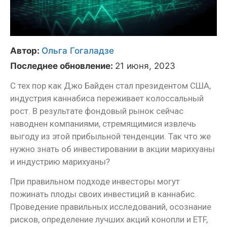
Автор:
Ольга Гогаладзе
Последнее обновление:
21 июня, 2023
С тех пор как Джо Байден стал президентом США,
индустрия каннабиса переживает колоссальный
рост. В результате фондовый рынок сейчас
наводнен компаниями, стремящимися извлечь
выгоду из этой прибыльной тенденции. Так что же
нужно знать об инвестировании в акции марихуаны
и индустрию марихуаны?
При правильном подходе инвесторы могут
пожинать плоды своих инвестиций в каннабис.
Проведение правильных исследований, осознание
рисков, определение лучших акций конопли и ETF,