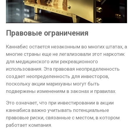
Правовые ограничения
Каннабис остается незаконным во многих штатах, а
многие страны еще не легализовали этот наркотик
для медицинского или рекреационного
использования. Эта правовая неопределенность
создает неопределенность для инвесторов,
поскольку акции марихуаны могут быть
подвержены изменениям в законах и правилах.
Это означает, что при инвестировании в акции
каннабиса важно учитывать потенциальные
правовые риски, связанные с местом, в котором
работает компания.