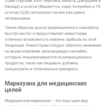
стран (Уругвай, ЮАР, Мексика, Мальта, Джорджия и
Канада) и штатов (Вашингтон, округ Колумбия, и 18
штатов США) легализуют ее или уже давно
легализовали.
Таким образом, рынок рекреационного каннабиса
быстро растет и предоставляет инвесторам
отличную возможность извлечь прибыль из этой
тенденции. Инвесторам следует обратить внимание
на акции компаний, производящих каннабис,
которые специализируются на рекреационных
продуктах, таких как пищевые добавки,
концентраты и топикальные препараты.
Марихуана для медицинских
целей
Медицинская марихуана — это еще один вид