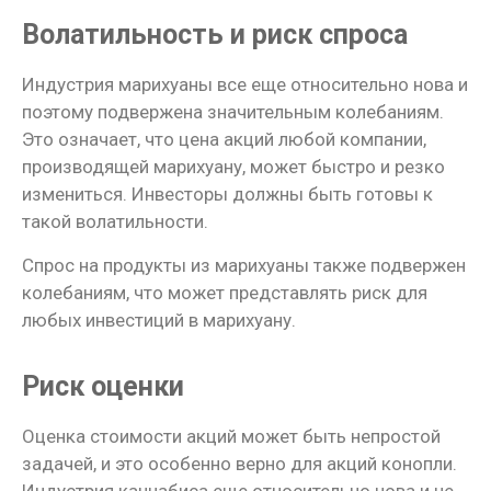
Волатильность и риск спроса
Индустрия марихуаны все еще относительно нова и
поэтому подвержена значительным колебаниям.
Это означает, что цена акций любой компании,
производящей марихуану, может быстро и резко
измениться. Инвесторы должны быть готовы к
такой волатильности.
Спрос на продукты из марихуаны также подвержен
колебаниям, что может представлять риск для
любых инвестиций в марихуану.
Риск оценки
Оценка стоимости акций может быть непростой
задачей, и это особенно верно для акций конопли.