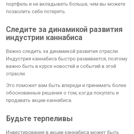
портфель и не вкладывать больше, чем вы можете
позволить себе потерять.
Следите за динамикой развития
индустрии каннабиса
Важно следить за динамикой развития отрасли.
Индустрия каннабиса быстро развивается, поэтому
важно быть в курсе новостей и событий в этой
отрасли.
Это поможет вам быть впереди и принимать более
обоснованные решения о том, когда покупать и
продавать акции каннабиса.
Будьте терпеливы
Инвестирование в акции каннабиса может быть