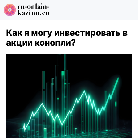
Как я могу инвестировать в
акции конопли?