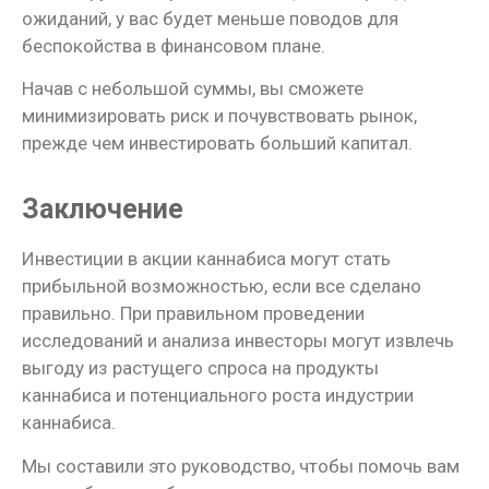
ожиданий, у вас будет меньше поводов для
беспокойства в финансовом плане.
Начав с небольшой суммы, вы сможете
минимизировать риск и почувствовать рынок,
прежде чем инвестировать больший капитал.
Заключение
Инвестиции в акции каннабиса могут стать
прибыльной возможностью, если все сделано
правильно. При правильном проведении
исследований и анализа инвесторы могут извлечь
выгоду из растущего спроса на продукты
каннабиса и потенциального роста индустрии
каннабиса.
Мы составили это руководство, чтобы помочь вам