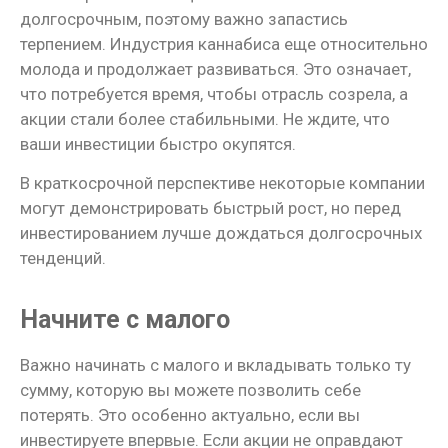
долгосрочным, поэтому важно запастись
терпением. Индустрия каннабиса еще относительно
молода и продолжает развиваться. Это означает,
что потребуется время, чтобы отрасль созрела, а
акции стали более стабильными. Не ждите, что
ваши инвестиции быстро окупятся.
В краткосрочной перспективе некоторые компании
могут демонстрировать быстрый рост, но перед
инвестированием лучше дождаться долгосрочных
тенденций.
Начните с малого
Важно начинать с малого и вкладывать только ту
сумму, которую вы можете позволить себе
потерять. Это особенно актуально, если вы
инвестируете впервые. Если акции не оправдают