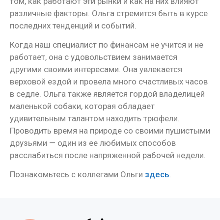
том, как работают эти рынки и как на них влияют
различные факторы. Ольга стремится быть в курсе
последних тенденций и событий.
Когда наш специалист по финансам не учится и не
работает, она с удовольствием занимается
другими своими интересами. Она увлекается
верховой ездой и провела много счастливых часов
в седле. Ольга также является гордой владелицей
маленькой собаки, которая обладает
удивительным талантом находить трюфели.
Проводить время на природе со своими пушистыми
друзьями — один из ее любимых способов
расслабиться после напряженной рабочей недели.
Познакомьтесь с коллегами Ольги
здесь
.