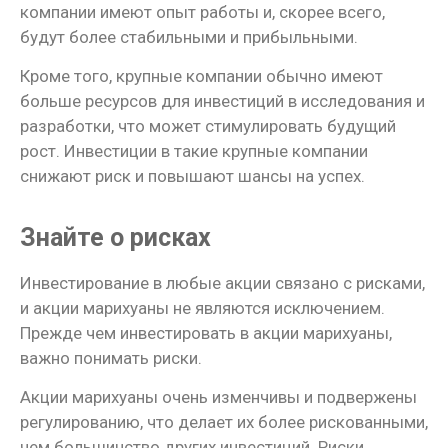
компании имеют опыт работы и, скорее всего,
будут более стабильными и прибыльными.
Кроме того, крупные компании обычно имеют
больше ресурсов для инвестиций в исследования и
разработки, что может стимулировать будущий
рост. Инвестиции в такие крупные компании
снижают риск и повышают шансы на успех.
Знайте о рисках
Инвестирование в любые акции связано с рисками,
и акции марихуаны не являются исключением.
Прежде чем инвестировать в акции марихуаны,
важно понимать риски.
Акции марихуаны очень изменчивы и подвержены
регулированию, что делает их более рискованными,
чем большинство других инвестиций. Риски