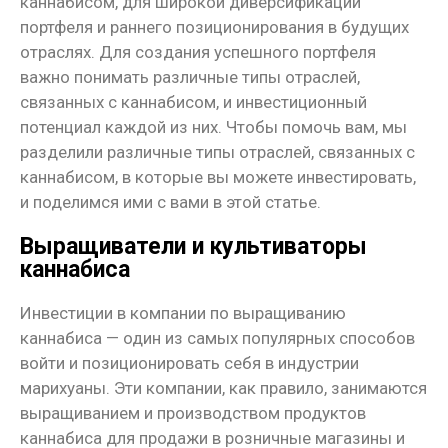
каннабисом, для широкой диверсификации
портфеля и раннего позиционирования в будущих
отраслях. Для создания успешного портфеля
важно понимать различные типы отраслей,
связанных с каннабисом, и инвестиционный
потенциал каждой из них. Чтобы помочь вам, мы
разделили различные типы отраслей, связанных с
каннабисом, в которые вы можете инвестировать,
и поделимся ими с вами в этой статье.
Выращиватели и культиваторы
каннабиса
Инвестиции в компании по выращиванию
каннабиса — один из самых популярных способов
войти и позиционировать себя в индустрии
марихуаны. Эти компании, как правило, занимаются
выращиванием и производством продуктов
каннабиса для продажи в розничные магазины и