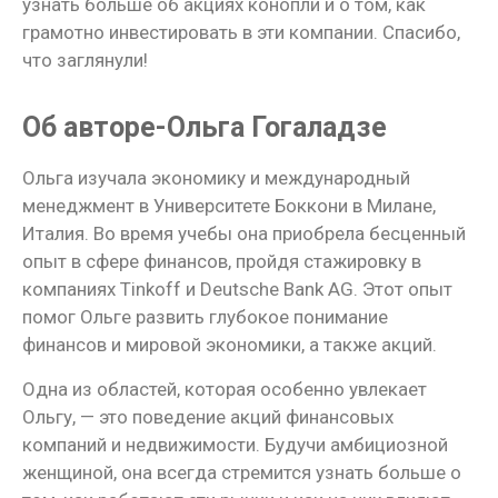
узнать больше об акциях конопли и о том, как
грамотно инвестировать в эти компании. Спасибо,
что заглянули!
Об авторе-Ольга Гогаладзе
Ольга изучала экономику и международный
менеджмент в Университете Боккони в Милане,
Италия. Во время учебы она приобрела бесценный
опыт в сфере финансов, пройдя стажировку в
компаниях Tinkoff и Deutsche Bank AG. Этот опыт
помог Ольге развить глубокое понимание
финансов и мировой экономики, а также акций.
Одна из областей, которая особенно увлекает
Ольгу, — это поведение акций финансовых
компаний и недвижимости. Будучи амбициозной
женщиной, она всегда стремится узнать больше о