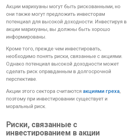
Акции марихуаны могут быть рискованными, но
они также могут предложить инвесторам
потенциал для высокой доходности. Инвестируя в
акции марихуаны, вы должны быть хорошо
информированы.
Кроме того, прежде чем инвестировать,
необходимо понять риски, связанные с акциями.
Однако потенциал высокой доходности может
сделать риск оправданным в долгосрочной
перспективе.
Акции этого сектора считаются
акциями греха
,
поэтому при инвестировании существует и
моральный риск.
Риски, связанные с
инвестированием в акции