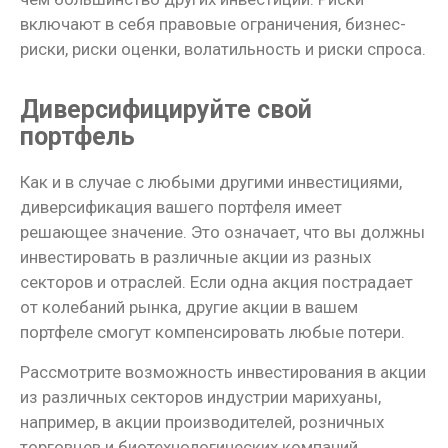
включают в себя правовые ограничения, бизнес-
риски, риски оценки, волатильность и риски спроса.
Диверсифицируйте свой
портфель
Как и в случае с любыми другими инвестициями,
диверсификация вашего портфеля имеет
решающее значение. Это означает, что вы должны
инвестировать в различные акции из разных
секторов и отраслей. Если одна акция пострадает
от колебаний рынка, другие акции в вашем
портфеле смогут компенсировать любые потери.
Рассмотрите возможность инвестирования в акции
из различных секторов индустрии марихуаны,
например, в акции производителей, розничных
торговцев и биотехнологических компаний.