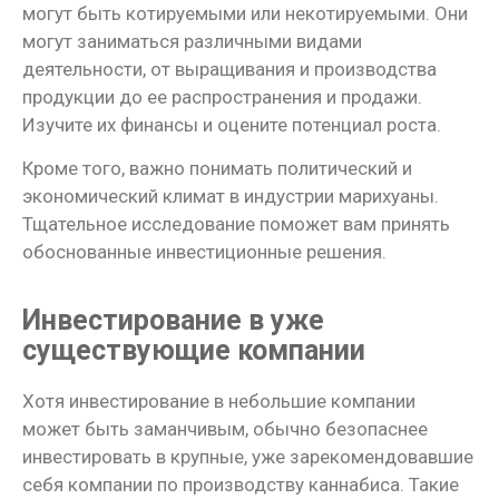
могут быть котируемыми или некотируемыми. Они
могут заниматься различными видами
деятельности, от выращивания и производства
продукции до ее распространения и продажи.
Изучите их финансы и оцените потенциал роста.
Кроме того, важно понимать политический и
экономический климат в индустрии марихуаны.
Тщательное исследование поможет вам принять
обоснованные инвестиционные решения.
Инвестирование в уже
существующие компании
Хотя инвестирование в небольшие компании
может быть заманчивым, обычно безопаснее
инвестировать в крупные, уже зарекомендовавшие
себя компании по производству каннабиса. Такие