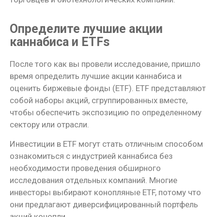
Определите лучшие акции
каннабиса и ETFs
После того как вы провели исследование, пришло
время определить лучшие акции каннабиса и
оценить биржевые фонды (ETF). ETF представляют
собой наборы акций, сгруппированных вместе,
чтобы обеспечить экспозицию по определенному
сектору или отрасли.
Инвестиции в ETF могут стать отличным способом
ознакомиться с индустрией каннабиса без
необходимости проведения обширного
исследования отдельных компаний. Многие
инвесторы выбирают конопляные ETF, потому что
они предлагают диверсифицированный портфель
акций конопли.