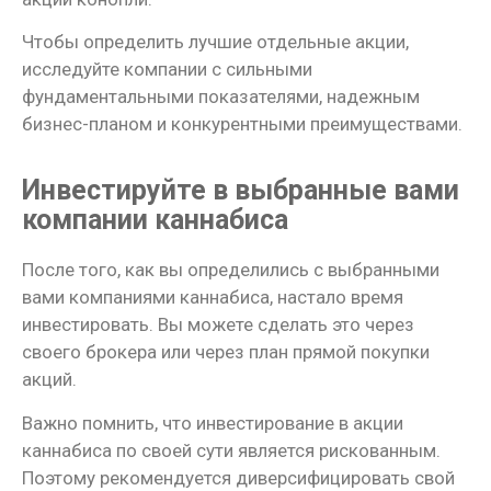
Чтобы определить лучшие отдельные акции,
исследуйте компании с сильными
фундаментальными показателями, надежным
бизнес-планом и конкурентными преимуществами.
Инвестируйте в выбранные вами
компании каннабиса
После того, как вы определились с выбранными
вами компаниями каннабиса, настало время
инвестировать. Вы можете сделать это через
своего брокера или через план прямой покупки
акций.
Важно помнить, что инвестирование в акции
каннабиса по своей сути является рискованным.
Поэтому рекомендуется диверсифицировать свой