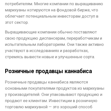
потребителям. Многие компании по выращиванию
марихуаны котируются на фондовой бирже, что
облегчает потенциальным инвесторам доступ в
этот сектор.
Выращивающие компании обычно поставляют
свою продукцию диспансерам, переработчикам и
испытательным лабораториям. Они также активно
участвуют в исследованиях и разработках,
стремясь вывести новые и улучшенные сорта.
Розничные продавцы каннабиса
Розничные продавцы каннабиса являются
основными покупателями продуктов из марихуаны
у производителей. Они упаковывают продукцию и
продают ее клиентам. Инвестиции в розничную
торговлю марихуаной — это хороший способ