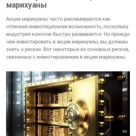
марихуаны
Акции марихуаны часто рекламируются как
отличная инвестиционная возможность, поскольку
индустрия конопли быстро развивается. Но прежде
чем инвестировать в акции марихуаны, вы должны
знать о рисках. Вот некоторые из основных рисков,
связанных с инвестированием в акции марихуаны.