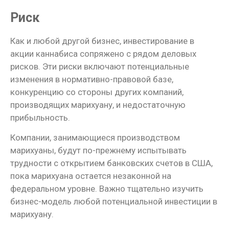
Риск
Как и любой другой бизнес, инвестирование в
акции каннабиса сопряжено с рядом деловых
рисков. Эти риски включают потенциальные
изменения в нормативно-правовой базе,
конкуренцию со стороны других компаний,
производящих марихуану, и недостаточную
прибыльность.
Компании, занимающиеся производством
марихуаны, будут по-прежнему испытывать
трудности с открытием банковских счетов в США,
пока марихуана остается незаконной на
федеральном уровне. Важно тщательно изучить
бизнес-модель любой потенциальной инвестиции в
марихуану.