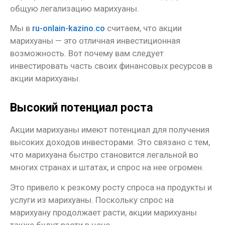
общую легализацию марихуаны.
Мы в
ru-onlain-kazino.co
считаем, что акции
марихуаны — это отличная инвестиционная
возможность. Вот почему вам следует
инвестировать часть своих финансовых ресурсов в
акции марихуаны.
Высокий потенциал роста
Акции марихуаны имеют потенциал для получения
высоких доходов инвесторами. Это связано с тем,
что марихуана быстро становится легальной во
многих странах и штатах, и спрос на нее огромен.
Это привело к резкому росту спроса на продукты и
услуги из марихуаны. Поскольку спрос на
марихуану продолжает расти, акции марихуаны
также будут расти в цене.