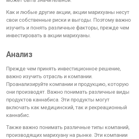
Как и любые другие акции, акции марихуаны несут
свои собственные риски и выгоды. Поэтому важно
изучить и понять различные факторы, прежде чем
инвестировать в акции марихуаны.
Анализ
Прежде чем принять инвестиционное решение,
важно изучить отрасль и компании.
Проанализируйте компании и продукцию, которую
они производят. Важно понимать различные виды
продуктов каннабиса. Эти продукты могут
включать как медицинский, так и рекреационный
каннабис.
Также важно понимать различные типы компаний,
производящих марихуану на рынке. Эти компании