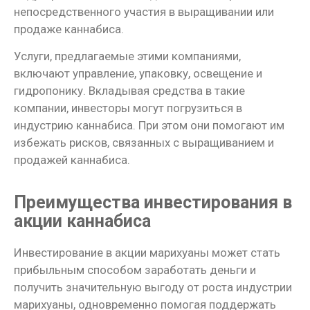
непосредственного участия в выращивании или
продаже каннабиса.
Услуги, предлагаемые этими компаниями,
включают управление, упаковку, освещение и
гидропонику. Вкладывая средства в такие
компании, инвесторы могут погрузиться в
индустрию каннабиса. При этом они помогают им
избежать рисков, связанных с выращиванием и
продажей каннабиса.
Преимущества инвестирования в
акции каннабиса
Инвестирование в акции марихуаны может стать
прибыльным способом заработать деньги и
получить значительную выгоду от роста индустрии
марихуаны, одновременно помогая поддержать