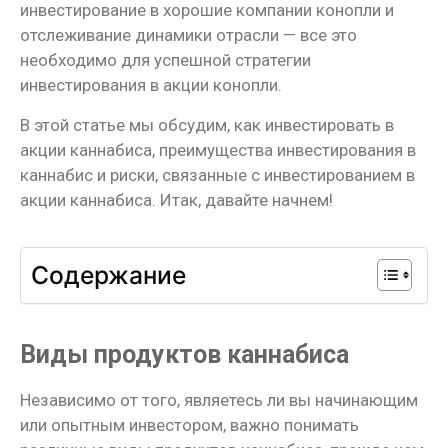
инвестирование в хорошие компании конопли и
отслеживание динамики отрасли — все это
необходимо для успешной стратегии
инвестирования в акции конопли.
В этой статье мы обсудим, как инвестировать в
акции каннабиса, преимущества инвестирования в
каннабис и риски, связанные с инвестированием в
акции каннабиса. Итак, давайте начнем!
Содержание
Виды продуктов каннабиса
Независимо от того, являетесь ли вы начинающим
или опытным инвестором, важно понимать