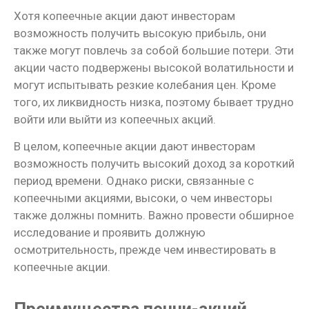
Хотя копеечные акции дают инвесторам
возможность получить высокую прибыль, они
также могут повлечь за собой большие потери. Эти
акции часто подвержены высокой волатильности и
могут испытывать резкие колебания цен. Кроме
того, их ликвидность низка, поэтому бывает трудно
войти или выйти из копеечных акций.
В целом, копеечные акции дают инвесторам
возможность получить высокий доход за короткий
период времени. Однако риски, связанные с
копеечными акциями, высоки, о чем инвесторы
также должны помнить. Важно провести обширное
исследование и проявить должную
осмотрительность, прежде чем инвестировать в
копеечные акции.