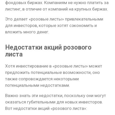
фондовых биржах. Компаниям не нужно платить за
листинг, в отличие от компаний на крупных биржах.
Это делает «розовые листы» привлекательными
для инвесторов, которые хотят сэкономить и
вложить много денег.
Недостатки акций розового
листа
Хотя инвестирование в «розовые листы» может
предложить потенциальные возможности, оно
также сопровождается некоторыми
потенциальными недостатками.
Важно знать эти недостатки, поскольку они могут
оказаться губительными для новых инвесторов.
Вот недостатки акций «розового листа»: