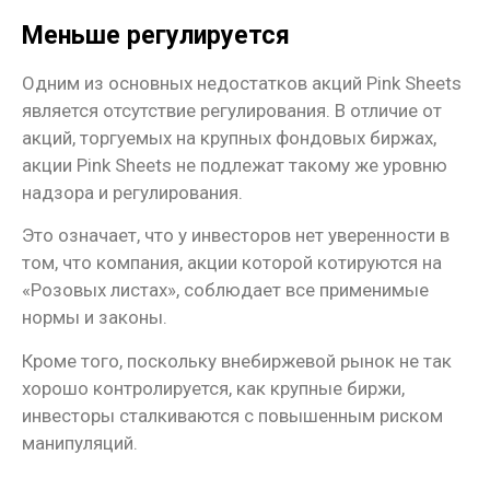
Меньше регулируется
Одним из основных недостатков акций Pink Sheets
является отсутствие регулирования. В отличие от
акций, торгуемых на крупных фондовых биржах,
акции Pink Sheets не подлежат такому же уровню
надзора и регулирования.
Это означает, что у инвесторов нет уверенности в
том, что компания, акции которой котируются на
«Розовых листах», соблюдает все применимые
нормы и законы.
Кроме того, поскольку внебиржевой рынок не так
хорошо контролируется, как крупные биржи,
инвесторы сталкиваются с повышенным риском
манипуляций.