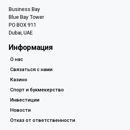
Business Bay
Blue Bay Tower
PO BOX 911
Dubai, UAE
Информация
О нас
Связаться с нами
Казино
Спорт и букмекерство
Инвестиции
Новости
Отказ от ответственности