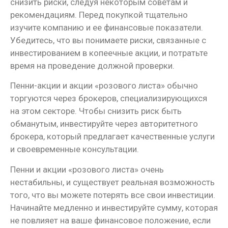
снизить риски, следуя некоторым советам и
рекомендациям. Перед покупкой тщательно
изучите компанию и ее финансовые показатели.
Убедитесь, что вы понимаете риски, связанные с
инвестированием в копеечные акции, и потратьте
время на проведение должной проверки.
Пенни-акции и акции «розового листа» обычно
торгуются через брокеров, специализирующихся
на этом секторе. Чтобы снизить риск быть
обманутым, инвестируйте через авторитетного
брокера, который предлагает качественные услуги
и своевременные консультации.
Пенни и акции «розового листа» очень
нестабильны, и существует реальная возможность
того, что вы можете потерять все свои инвестиции.
Начинайте медленно и инвестируйте сумму, которая
не повлияет на ваше финансовое положение, если