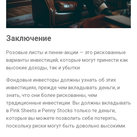
Заключение
Розовые листы и пенни-акции — это рискованные
варианты инвестиций, которые могут принести как
высокие доходы, так и убытки.
Фондовые инвесторы должны узнать об этих
инвестициях, прежде чем вкладывать деньги, и
знать, что они более рискованны, чем
традиционные инвестиции. Вы должны вкладывать
в Pink Sheets и Penny Stocks только те деньги,
которые вы можете позволить себе потерять,
поскольку риски могут быть довольно высокими.