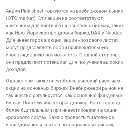
Акции Pink sheet торгуются на внебиржевом рынке
(OTC market). Эти акции не соответствуют
критериям для листинга на основных биржах, таких
как Нью-Йоркская фондовая биржа, DAX и Nasdaq.
Для инвесторов в акции, акции «розового листа»
могут представлять собой привлекательную
инвестиционную возможность. С одной стороны,
они предлагают потенциал для получения высоких
доходов.
Однако они также несут более высокий риск, чем
акции на основных биржах. Внебиржевой рынок не
так жестко регулируется, как основные фондовые
биржи. Поэтому инвесторы должны быть гораздо
более бдительными при инвестировании в акции
«розового листа». Важно провести тщательное
исследование и знать о потенциальных рисках,