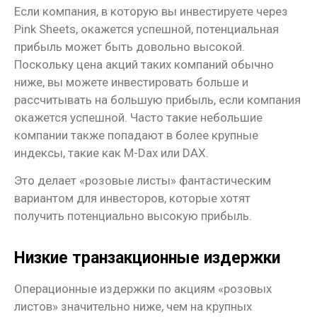
Если компания, в которую вы инвестируете через
Pink Sheets, окажется успешной, потенциальная
прибыль может быть довольно высокой.
Поскольку цена акций таких компаний обычно
ниже, вы можете инвестировать больше и
рассчитывать на большую прибыль, если компания
окажется успешной. Часто такие небольшие
компании также попадают в более крупные
индексы, такие как M-Dax или DAX.
Это делает «розовые листы» фантастическим
вариантом для инвесторов, которые хотят
получить потенциально высокую прибыль.
Низкие транзакционные издержки
Операционные издержки по акциям «розовых
листов» значительно ниже, чем на крупных