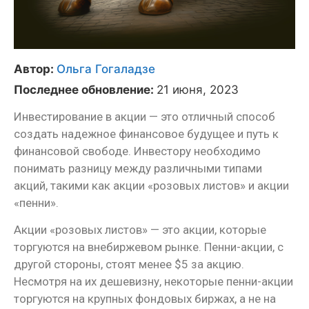
Автор:
Ольга Гогаладзе
Последнее обновление:
21 июня, 2023
Инвестирование в акции — это отличный способ
создать надежное финансовое будущее и путь к
финансовой свободе. Инвестору необходимо
понимать разницу между различными типами
акций, такими как акции «розовых листов» и акции
«пенни».
Акции «розовых листов» — это акции, которые
торгуются на внебиржевом рынке. Пенни-акции, с
другой стороны, стоят менее $5 за акцию.
Несмотря на их дешевизну, некоторые пенни-акции
торгуются на крупных фондовых биржах, а не на