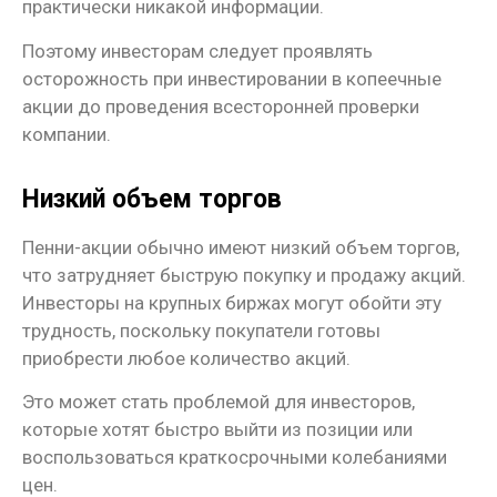
практически никакой информации.
Поэтому инвесторам следует проявлять
осторожность при инвестировании в копеечные
акции до проведения всесторонней проверки
компании.
Низкий объем торгов
Пенни-акции обычно имеют низкий объем торгов,
что затрудняет быструю покупку и продажу акций.
Инвесторы на крупных биржах могут обойти эту
трудность, поскольку покупатели готовы
приобрести любое количество акций.
Это может стать проблемой для инвесторов,
которые хотят быстро выйти из позиции или
воспользоваться краткосрочными колебаниями
цен.