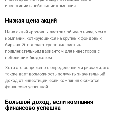
инвестиции в небольшие компании.
Низкая цена акций
Цена акций «розовых листов» обычно ниже, чем у
компаний, котирующихся на крупных фондовых
биржах. Это делает «розовые листы»
привлекательным вариантом для инвесторов с
небольшим бюджетом.
Хотя это сопряжено с определенными рисками, это
также дает возможность получить значительный
доход от инвестиций, если компания окажется
финансово успешной.
Большой доход, если компания
финансово успешна