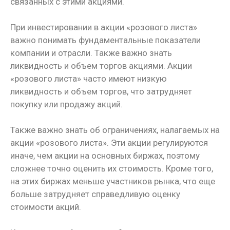
связанных с этими акциями.
При инвестировании в акции «розового листа»
важно понимать фундаментальные показатели
компании и отрасли. Также важно знать
ликвидность и объем торгов акциями. Акции
«розового листа» часто имеют низкую
ликвидность и объем торгов, что затрудняет
покупку или продажу акций.
Также важно знать об ограничениях, налагаемых на
акции «розового листа». Эти акции регулируются
иначе, чем акции на основных биржах, поэтому
сложнее точно оценить их стоимость. Кроме того,
на этих биржах меньше участников рынка, что еще
больше затрудняет справедливую оценку
стоимости акций.