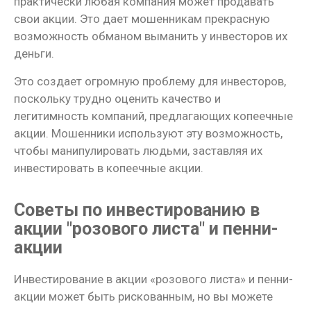
практически любая компания может продавать
свои акции. Это дает мошенникам прекрасную
возможность обманом выманить у инвесторов их
деньги.
Это создает огромную проблему для инвесторов,
поскольку трудно оценить качество и
легитимность компаний, предлагающих копеечные
акции. Мошенники используют эту возможность,
чтобы манипулировать людьми, заставляя их
инвестировать в копеечные акции.
Советы по инвестированию в
акции "розового листа" и пенни-
акции
Инвестирование в акции «розового листа» и пенни-
акции может быть рискованным, но вы можете