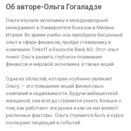
Об авторе-Ольга Гогаладзе
Ольга изучала экономику и международный
менеджмент в Университете Боккони в Милане,
Италия. Во время учебы она приобрела бесценный
опыт в сфере финансов, пройдя стажировку в
компаниях Tinkoff и Deutsche Bank AG. Этот опыт
помог Ольге развить глубокое понимание
финансов и мировой экономики, а также акций.
Одна из областей, которая особенно увлекает
Ольгу, — это поведение акций финансовых
компаний и недвижимости. Будучи амбициозной
женщиной, она всегда стремится узнать больше о
том, как работают эти рынки и как на них влияют
различные факторы. Ольга стремится быть в курсе
последних тенденций и событий.