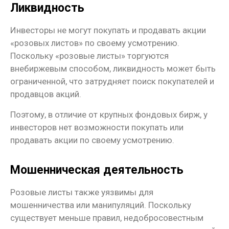
Ликвидность
Инвесторы не могут покупать и продавать акции
«розовых листов» по своему усмотрению.
Поскольку «розовые листы» торгуются
внебиржевым способом, ликвидность может быть
ограниченной, что затрудняет поиск покупателей и
продавцов акций.
Поэтому, в отличие от крупных фондовых бирж, у
инвесторов нет возможности покупать или
продавать акции по своему усмотрению.
Мошенническая деятельность
Розовые листы также уязвимы для
мошенничества или манипуляций. Поскольку
существует меньше правил, недобросовестным