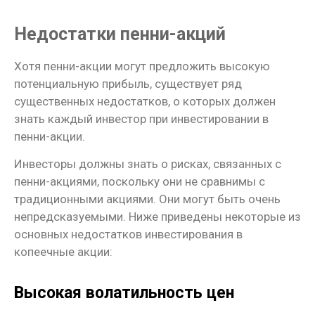
Недостатки пенни-акций
Хотя пенни-акции могут предложить высокую
потенциальную прибыль, существует ряд
существенных недостатков, о которых должен
знать каждый инвестор при инвестировании в
пенни-акции.
Инвесторы должны знать о рисках, связанных с
пенни-акциями, поскольку они не сравнимы с
традиционными акциями. Они могут быть очень
непредсказуемыми. Ниже приведены некоторые из
основных недостатков инвестирования в
копеечные акции:
Высокая волатильность цен