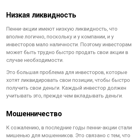
Низкая ликвидность
Пенни-акции имеют низкую ликвидность, что
вполне логично, поскольку и у компании, и у
инвесторов мало наличности. Поэтому инвесторам
может быть трудно быстро продать свои акции в
случае необходимости.
Это большая проблема для инвесторов, которые
хотят ликвидировать свои позиции, чтобы быстро
получить свои деньги. Каждый инвестор должен
учитывать это, прежде чем вкладывать деньги.
Мошенничество
К сожалению, в последние годы пенни-акции стали
мишенью для мошенников. Это связано с тем, что