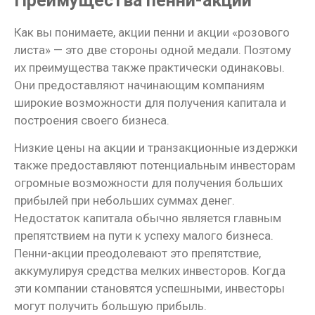
Преимущества пенни-акций
Как вы понимаете, акции пенни и акции «розового
листа» — это две стороны одной медали. Поэтому
их преимущества также практически одинаковы.
Они предоставляют начинающим компаниям
широкие возможности для получения капитала и
построения своего бизнеса.
Низкие цены на акции и транзакционные издержки
также предоставляют потенциальным инвесторам
огромные возможности для получения больших
прибылей при небольших суммах денег.
Недостаток капитала обычно является главным
препятствием на пути к успеху малого бизнеса.
Пенни-акции преодолевают это препятствие,
аккумулируя средства мелких инвесторов. Когда
эти компании становятся успешными, инвесторы
могут получить большую прибыль.