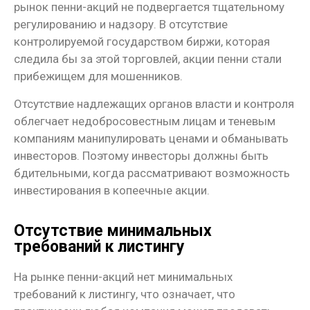
рынок пенни-акций не подвергается тщательному
регулированию и надзору. В отсутствие
контролируемой государством биржи, которая
следила бы за этой торговлей, акции пенни стали
прибежищем для мошенников.
Отсутствие надлежащих органов власти и контроля
облегчает недобросовестным лицам и теневым
компаниям манипулировать ценами и обманывать
инвесторов. Поэтому инвесторы должны быть
бдительными, когда рассматривают возможность
инвестирования в копеечные акции.
Отсутствие минимальных
требований к листингу
На рынке пенни-акций нет минимальных
требований к листингу, что означает, что