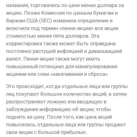
названия, торговались по цене менее доллара за
акцию. Позже Комиссия по ценным бумагам и
биржам США (SEC) изменила определение и
включила под термин «пенни-акции» все акции
стоимостью менее пяти долларов. Эта
корректировка также может быть оправдана
постоянно растущей инфляцией и девальвацией
валют. Пенни-акции также могут иметь
повышенный потенциал для манипулирования
акциями или схем «накачивания и сброса».
Это происходит, когда отдельные лица или группы
лиц покупают большое количество акций, а затем
распространяют ложную или вводящую в
заблуждение информацию об акции, чтобы
поднять ее цену. После того, как цена акций
повысилась, отдельные лица или группы продают
свои акции с большой прибылью.