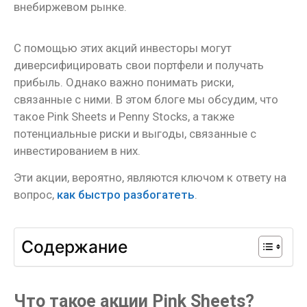
внебиржевом рынке.
С помощью этих акций инвесторы могут
диверсифицировать свои портфели и получать
прибыль. Однако важно понимать риски,
связанные с ними. В этом блоге мы обсудим, что
такое Pink Sheets и Penny Stocks, а также
потенциальные риски и выгоды, связанные с
инвестированием в них.
Эти акции, вероятно, являются ключом к ответу на
вопрос,
как быстро разбогатеть
.
Содержание
Что такое акции Pink Sheets?