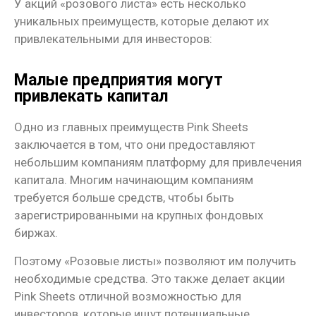
У акций «розового листа» есть несколько
уникальных преимуществ, которые делают их
привлекательными для инвесторов:
Малые предприятия могут
привлекать капитал
Одно из главных преимуществ Pink Sheets
заключается в том, что они предоставляют
небольшим компаниям платформу для привлечения
капитала. Многим начинающим компаниям
требуется больше средств, чтобы быть
зарегистрированными на крупных фондовых
биржах.
Поэтому «Розовые листы» позволяют им получить
необходимые средства. Это также делает акции
Pink Sheets отличной возможностью для
инвесторов, которые ищут потенциальные