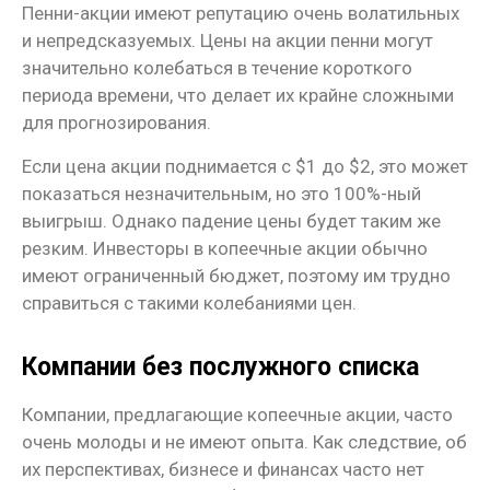
Пенни-акции имеют репутацию очень волатильных
и непредсказуемых. Цены на акции пенни могут
значительно колебаться в течение короткого
периода времени, что делает их крайне сложными
для прогнозирования.
Если цена акции поднимается с $1 до $2, это может
показаться незначительным, но это 100%-ный
выигрыш. Однако падение цены будет таким же
резким. Инвесторы в копеечные акции обычно
имеют ограниченный бюджет, поэтому им трудно
справиться с такими колебаниями цен.
Компании без послужного списка
Компании, предлагающие копеечные акции, часто
очень молоды и не имеют опыта. Как следствие, об
их перспективах, бизнесе и финансах часто нет