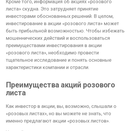
Кроме того, информация об акциях «розового
листа» скудна. Это затрудняет принятие
инвесторами обоснованных решений. В целом,
инвестирование в акции «розового листа» может
быть прибыльной возможностью. Чтобы избежать
мошеннических действий и воспользоваться
преимуществами инвестирования в акции
«розового листа», необходимо провести
тщательное исследование и понять основные
характеристики компании и отрасли.
Преимущества акций розового
листа
Как инвестор в акции, вы, возможно, слышали о
«розовых листах», но вы можете не знать, что
именно предлагают акции «розовых листов».