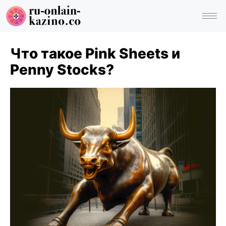
Что такое Pink Sheets и
Penny Stocks?