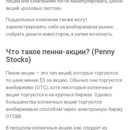
лицам или компаниям легче манипулировать ценой
акций «розовых листов».
Поддельные компании также могут
зарегистрировать себя на внебиржевом рынке,
собрать деньги инвесторов, а затем исчезнуть.
Что такое пенни-акции? (Penny
Stocks)
Пенни-акции — это тип акций, которые торгуются
по цене менее $5 за акцию. Обычно они торгуются
внебиржево (OTC), хотя некоторые копеечные
акции торгуются и на крупных биржах. Однако
большинство копеечных акций торгуются
внебиржевым способом через электронную биржу
OTCBB.
В прошлом копеечные акции, как следует из