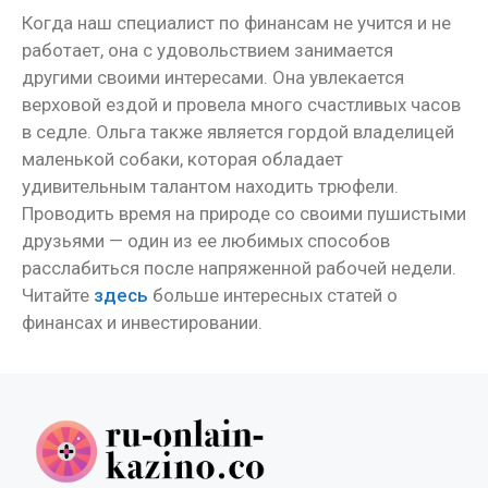
Когда наш специалист по финансам не учится и не
работает, она с удовольствием занимается
другими своими интересами. Она увлекается
верховой ездой и провела много счастливых часов
в седле. Ольга также является гордой владелицей
маленькой собаки, которая обладает
удивительным талантом находить трюфели.
Проводить время на природе со своими пушистыми
друзьями — один из ее любимых способов
расслабиться после напряженной рабочей недели.
Читайте
здесь
больше интересных статей о
финансах и инвестировании.