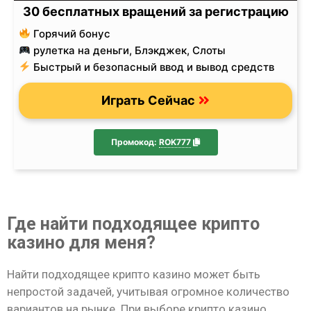
30 бесплатных вращений за регистрацию
Горячий бонус
рулетка на деньги, Блэкджек, Слоты
Быстрый и безопасный ввод и вывод средств
Играть Сейчас
Промокод:
ROK777
Где найти подходящее крипто
казино для меня?
Найти подходящее крипто казино может быть
непростой задачей, учитывая огромное количество
вариантов на рынке. При выборе крипто казино