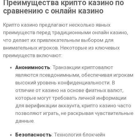
Преимущества крипто казино по
сравнению с онлайн казино
Крипто казино предлагают несколько явных
преимуществ перед традиционными онлайн казино,
что делает их привлекательным выбором для
внимательных игроков. Некоторые из ключевых
преимуществ включают:
Анонимность
: Транзакции криптовалют
являются псевдонимными, обеспечивая игрокам
высокий уровень конфиденциальности. В
отличие от казино на основе фиатных валют,
которые могут требовать личной информации
для верификации аккаунта, крипто казино часто
позволяют играть, не раскрывая чувствительные
данные.
Безопасность
: Технология блокчейн