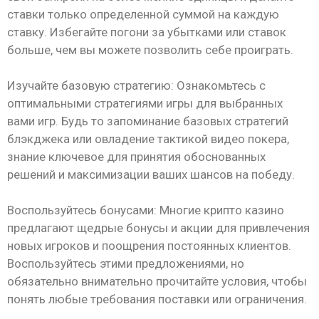
ставки только определенной суммой на каждую
ставку. Избегайте погони за убытками или ставок
больше, чем вы можете позволить себе проиграть.
Изучайте базовую стратегию: Ознакомьтесь с
оптимальными стратегиями игры для выбранных
вами игр. Будь то запоминание базовых стратегий
блэкджека или овладение тактикой видео покера,
знание ключевое для принятия обоснованных
решений и максимизации ваших шансов на победу.
Воспользуйтесь бонусами: Многие крипто казино
предлагают щедрые бонусы и акции для привлечения
новых игроков и поощрения постоянных клиентов.
Воспользуйтесь этими предложениями, но
обязательно внимательно прочитайте условия, чтобы
понять любые требования поставки или ограничения.