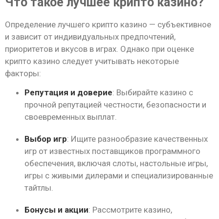
Что такое лучшее крипто казино?
Определение лучшего крипто казино — субъективное
и зависит от индивидуальных предпочтений,
приоритетов и вкусов в играх. Однако при оценке
крипто казино следует учитывать некоторые
факторы:
Репутация и доверие
: Выбирайте казино с
прочной репутацией честности, безопасности и
своевременных выплат.
Выбор игр
: Ищите разнообразие качественных
игр от известных поставщиков программного
обеспечения, включая слоты, настольные игры,
игры с живыми дилерами и специализированные
тайтлы.
Бонусы и акции
: Рассмотрите казино,