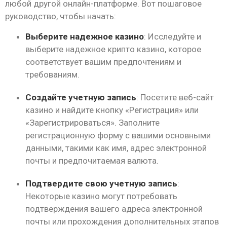
любой другой онлайн-платформе. Вот пошаговое
руководство, чтобы начать:
Выберите надежное казино
: Исследуйте и
выберите надежное крипто казино, которое
соответствует вашим предпочтениям и
требованиям.
Создайте учетную запись
: Посетите веб-сайт
казино и найдите кнопку «Регистрация» или
«Зарегистрироваться». Заполните
регистрационную форму с вашими основными
данными, такими как имя, адрес электронной
почты и предпочитаемая валюта.
Подтвердите свою учетную запись
:
Некоторые казино могут потребовать
подтверждения вашего адреса электронной
почты или прохождения дополнительных этапов