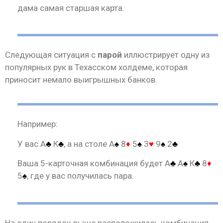
дама самая старшая карта.
Следующая ситуация с
парой
иллюстрирует одну из
популярных рук в Техасском холдеме, которая
приносит немало выигрышных банков.
Например:
У вас А
♣
К
♣
, а на столе А
♠
8
♦
5
♠
3
♥
9
♠
2
♣
Ваша 5-карточная комбинация будет А
♣
А
♠
К
♣
8
♦
5
♠
, где у вас получилась пара.
На один порядок выше расположилась комбинация