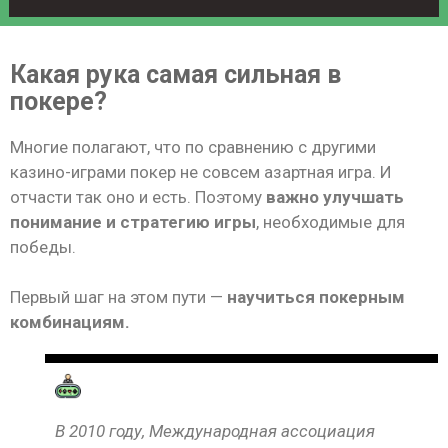
Какая рука самая сильная в
покере?
Многие полагают, что по сравнению с другими
казино-играми покер не совсем азартная игра. И
отчасти так оно и есть. Поэтому
важно улучшать
понимание и стратегию игры
, необходимые для
победы.
Первый шаг на этом пути —
научиться покерным
комбинациям.
В 2010 году, Международная ассоциация