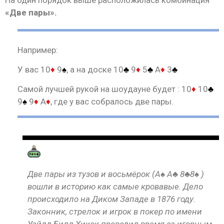
«Две пары».
Например:
У вас 10
♦
9
♠
, а на доске 10
♣
9
♦
5
♣
А
♦
3
♣
Самой лучшей рукой на шоудауне будет : 10
♦
10
♣
9
♠
9
♦
А
♦
, где у вас собралось две пары.
Две пары из тузов и восьмёрок (А♠ А♣ 8♣8♠ )
вошли в историю как самые кровавые. Дело
происходило на Диком Западе в 1876 году.
Законник, стрелок и игрок в покер по имени