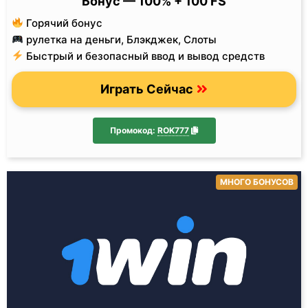
Бонус — 100% + 100 FS
Горячий бонус
рулетка на деньги, Блэкджек, Слоты
Быстрый и безопасный ввод и вывод средств
Играть Сейчас
Промокод:
ROK777
МНОГО БОНУСОВ