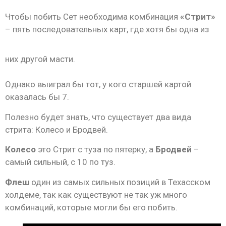
Чтобы побить Сет необходима комбинация
«Стрит»
– пять последовательных карт, где хотя бы одна из
них другой масти.
Однако выиграл бы тот, у кого старшей картой
оказалась бы 7.
Полезно будет знать, что существует два вида
стрита: Колесо и Бродвей.
Колесо
это Стрит с туза по пятерку, а
Бродвей
–
самый сильный, с 10 по туз.
Флеш
один из самых сильных позиций в Техасском
холдеме, так как существуют не так уж много
комбинаций, которые могли бы его побить.