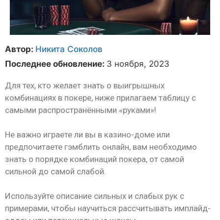
Автор:
Никита Соколов
Последнее обновление:
3 ноября, 2023
Для тех, кто желает знать о выигрышных
комбинациях в покере, ниже прилагаем таблицу с
самыми распространёнными «руками»!
Не важно играете ли вы в казино-доме или
предпочитаете гэмблить онлайн, вам необходимо
знать о порядке комбинаций покера, от самой
сильной до самой слабой.
Используйте описание сильных и слабых рук с
примерами, чтобы научиться рассчитывать имплайд-