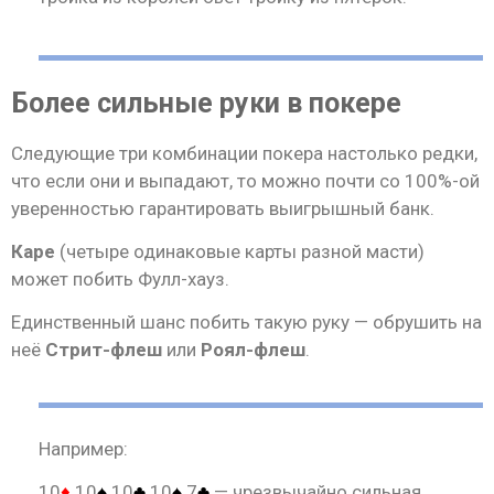
Более сильные руки в покере
Следующие три комбинации покера настолько редки,
что если они и выпадают, то можно почти со 100%-ой
уверенностью гарантировать выигрышный банк.
Каре
(четыре одинаковые карты разной масти)
может побить Фулл-хауз.
Единственный шанс побить такую руку — обрушить на
неё
Стрит-флеш
или
Роял-флеш
.
Например:
10
♦
10
♠
10
♣
10
♠
7
♣
— чрезвычайно сильная