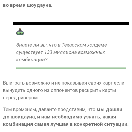
во время шоудауна.
Знаете ли вы, что в Техасском холдеме
существует 133 миллиона возможных
комбинаций?
Выиграть возможно и не показывая своих карт если
вынудить одного из оппонентов раскрыть карты
перед ривером.
Тем временем, давайте представим, что
мы дошли
до шоудауна, и нам необходимо узнать, какая
комбинация самая лучшая в конкретной ситуации.