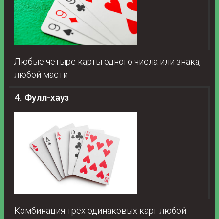
Любые четыре карты одного числа или знака,
любой масти
4. Фулл-хауз
Комбинация трёх одинаковых карт любой