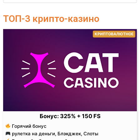
ТОП-3 крипто-казино
КРИПТОВАЛЮТНОЕ
Бонус: 325% + 150 FS
Горячий бонус
рулетка на деньги, Блэкджек, Слоты