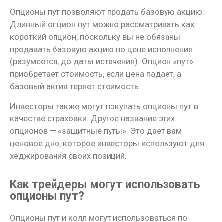
Опционы пут позволяют продать базовую акцию.
Длинный опцион пут можно рассматривать как
короткий опцион, поскольку вы не обязаны
продавать базовую акцию по цене исполнения
(разумеется, до даты истечения). Опцион «пут»
приобретает стоимость, если цена падает, а
базовый актив теряет стоимость.
Инвесторы также могут покупать опционы пут в
качестве страховки. Другое название этих
опционов — «защитные путы». Это дает вам
ценовое дно, которое инвесторы используют для
хеджирования своих позиций.
Как трейдеры могут использовать
опционы пут?
Опционы пут и колл могут использоваться по-