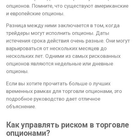
опционов. Помните, что существуют американские
и европейские опционы.
Разница между ними заключается в том, когда
трейдеры могут исполнить опционы. Даты
истечения срока действия очень разные. Они могут
варьироваться от нескольких месяцев до
нескольких лет. Одними из самых рискованных
опционов являются недельные или дневные
опционы.
Если вы хотите прочитать больше о лучших
временных рамках для торговли опционами, это
подробное руководство дает отличное
объяснение.
Как управлять риском в торговле
опционами?