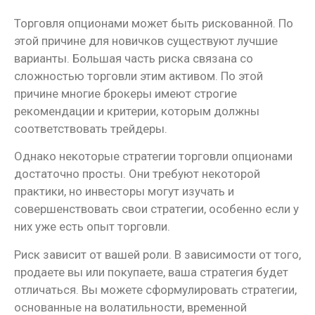
Торговля опционами может быть рискованной. По
этой причине для новичков существуют лучшие
варианты. Большая часть риска связана со
сложностью торговли этим активом. По этой
причине многие брокеры имеют строгие
рекомендации и критерии, которым должны
соответствовать трейдеры.
Однако некоторые стратегии торговли опционами
достаточно просты. Они требуют некоторой
практики, но инвесторы могут изучать и
совершенствовать свои стратегии, особенно если у
них уже есть опыт торговли.
Риск зависит от вашей роли. В зависимости от того,
продаете вы или покупаете, ваша стратегия будет
отличаться. Вы можете сформулировать стратегии,
основанные на волатильности, временной