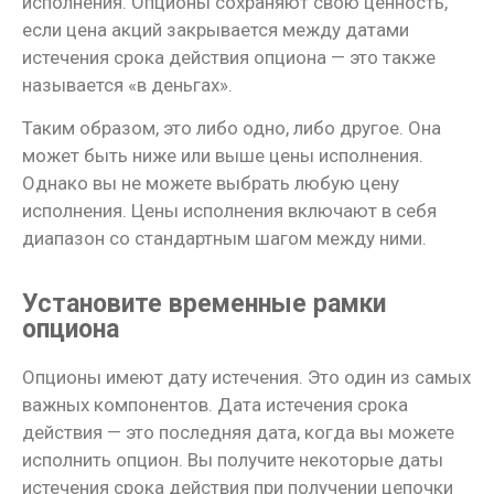
исполнения. Опционы сохраняют свою ценность,
если цена акций закрывается между датами
истечения срока действия опциона — это также
называется «в деньгах».
Таким образом, это либо одно, либо другое. Она
может быть ниже или выше цены исполнения.
Однако вы не можете выбрать любую цену
исполнения. Цены исполнения включают в себя
диапазон со стандартным шагом между ними.
Установите временные рамки
опциона
Опционы имеют дату истечения. Это один из самых
важных компонентов. Дата истечения срока
действия — это последняя дата, когда вы можете
исполнить опцион. Вы получите некоторые даты
истечения срока действия при получении цепочки