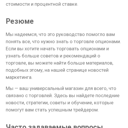
стоимости и процентной ставке.
Резюме
Мы надеемся, что это руководство помогло вам
понять все, что нужно знать о торговле опционами.
Если вы хотите начать торговать опционами и
узнать больше советов и рекомендаций о
торговле, вы можете найти больше материалов,
подобных этому, на нашей странице новостей
маркетинга.
Мы — ваш универсальный магазин для всего, что
связано с торговлей. Здесь вы найдете последние
новости, стратегии, советы и обучение, которые
помогут вам стать успешным трейдером.
Часто задаваемые вопросы