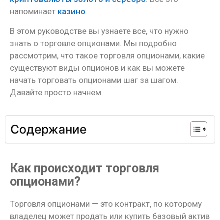
напоминает
казино
.
В этом руководстве вы узнаете все, что нужно
знать о торговле опционами. Мы подробно
рассмотрим, что такое торговля опционами, какие
существуют виды опционов и как вы можете
начать торговать опционами шаг за шагом.
Давайте просто начнем.
Содержание
Как происходит торговля
опционами?
Торговля опционами — это контракт, по которому
владелец может продать или купить базовый актив