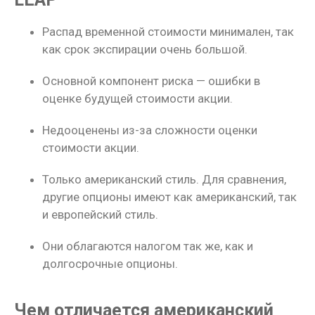
Распад временной стоимости минимален, так
как срок экспирации очень большой.
Основной компонент риска — ошибки в
оценке будущей стоимости акции.
Недооценены из-за сложности оценки
стоимости акции.
Только американский стиль. Для сравнения,
другие опционы имеют как американский, так
и европейский стиль.
Они облагаются налогом так же, как и
долгосрочные опционы.
Чем отличается американский