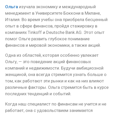
Ольга
изучала экономику и международный
менеджмент в Университете Боккони в Милане,
Италия. Во время учебы она приобрела бесценный
опыт в сфере финансов, пройдя стажировку в
компаниях Tinkoff и Deutsche Bank AG. Этот опыт
помог Ольге развить глубокое понимание
финансов и мировой экономики, а также акций.
Одна из областей, которая особенно увлекает
Ольгу, — это поведение акций финансовых
компаний и недвижимости. Будучи амбициозной
женщиной, она всегда стремится узнать больше о
том, как работают эти рынки и как на них влияют
различные факторы. Ольга стремится быть в курсе
последних тенденций и событий.
Когда наш специалист по финансам не учится и не
работает, она с удовольствием занимается