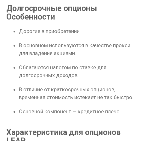
Долгосрочные опционы
Особенности
Дорогие в приобретении.
В основном используются в качестве прокси
для владения акциями.
Облагаются налогом по ставке для
долгосрочных доходов.
В отличие от краткосрочных опционов,
временная стоимость истекает не так быстро.
Основной компонент — кредитное плечо.
Характеристика для опционов
LEAP