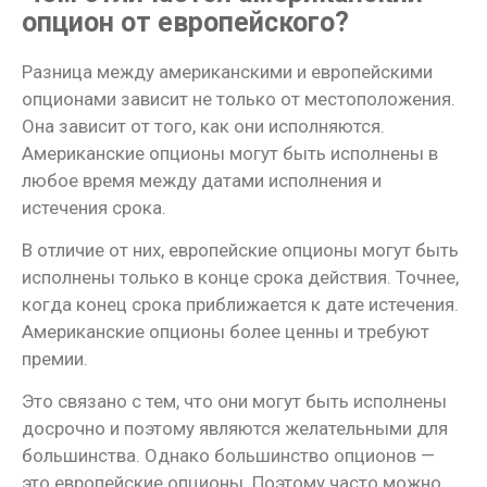
опцион от европейского?
Разница между американскими и европейскими
опционами зависит не только от местоположения.
Она зависит от того, как они исполняются.
Американские опционы могут быть исполнены в
любое время между датами исполнения и
истечения срока.
В отличие от них, европейские опционы могут быть
исполнены только в конце срока действия. Точнее,
когда конец срока приближается к дате истечения.
Американские опционы более ценны и требуют
премии.
Это связано с тем, что они могут быть исполнены
досрочно и поэтому являются желательными для
большинства. Однако большинство опционов —
это европейские опционы. Поэтому часто можно