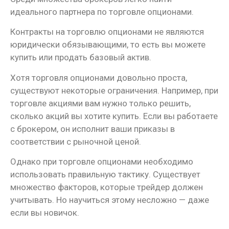
идеального партнера по торговле опционами.
Контракты на торговлю опционами не являются
юридически обязывающими, то есть вы можете
купить или продать базовый актив.
Хотя торговля опционами довольно проста,
существуют некоторые ограничения. Например, при
торговле акциями вам нужно только решить,
сколько акций вы хотите купить. Если вы работаете
с брокером, он исполнит ваши приказы в
соответствии с рыночной ценой.
Однако при торговле опционами необходимо
использовать правильную тактику. Существует
множество факторов, которые трейдер должен
учитывать. Но научиться этому несложно — даже
если вы новичок.