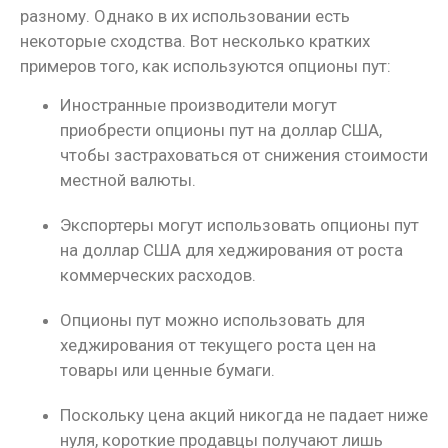
разному. Однако в их использовании есть
некоторые сходства. Вот несколько кратких
примеров того, как используются опционы пут:
Иностранные производители могут
приобрести опционы пут на доллар США,
чтобы застраховаться от снижения стоимости
местной валюты.
Экспортеры могут использовать опционы пут
на доллар США для хеджирования от роста
коммерческих расходов.
Опционы пут можно использовать для
хеджирования от текущего роста цен на
товары или ценные бумаги.
Поскольку цена акций никогда не падает ниже
нуля, короткие продавцы получают лишь