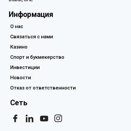
Информация
О нас
Связаться с нами
Казино
Спорт и букмекерство
Инвестиции
Новости
Отказ от ответственности
Сеть