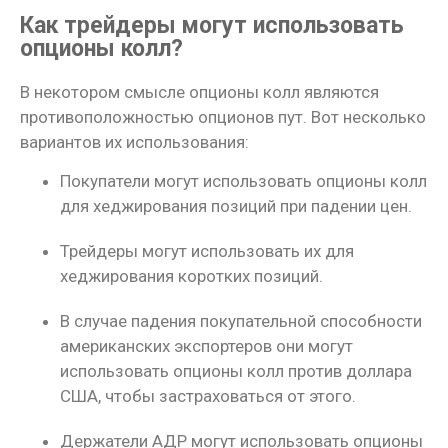
Как трейдеры могут использовать
опционы колл?
В некотором смысле опционы колл являются
противоположностью опционов пут. Вот несколько
вариантов их использования:
Покупатели могут использовать опционы колл
для хеджирования позиций при падении цен.
Трейдеры могут использовать их для
хеджирования коротких позиций.
В случае падения покупательной способности
американских экспортеров они могут
использовать опционы колл против доллара
США, чтобы застраховаться от этого.
Держатели АДР могут использовать опционы