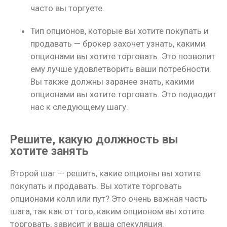
часто вы торгуете.
Тип опционов, которые вы хотите покупать и
продавать — брокер захочет узнать, какими
опционами вы хотите торговать. Это позволит
ему лучше удовлетворить ваши потребности.
Вы также должны заранее знать, какими
опционами вы хотите торговать. Это подводит
нас к следующему шагу.
Решите, какую должность вы
хотите занять
Второй шаг — решить, какие опционы вы хотите
покупать и продавать. Вы хотите торговать
опционами колл или пут? Это очень важная часть
шага, так как от того, каким опционом вы хотите
торговать, зависит и ваша спекуляция.