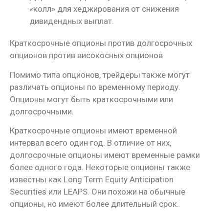
«колл» для хеджирования от снижения
дивидендных выплат.
Краткосрочные опционы против долгосрочных
опционов против високосных опционов
Помимо типа опционов, трейдеры также могут
различать опционы по временному периоду.
Опционы могут быть краткосрочными или
долгосрочными.
Краткосрочные опционы имеют временной
интервал всего один год. В отличие от них,
долгосрочные опционы имеют временные рамки
более одного года. Некоторые опционы также
известны как Long Term Equity Anticipation
Securities или LEAPS. Они похожи на обычные
опционы, но имеют более длительный срок.