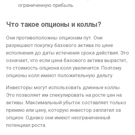
ограниченную прибыль.
Что такое опционы и коллы?
Они противоположны опционам пут. Они
разрешают покупку базового актива по цене
исполнения до даты истечения срока действия. Это
означает, что если цена базового актива вырастет,
то стоимость опциона колл увеличится. Поэтому
опционы колл имеют положительную дельту.
Инвесторы могут использовать длинные коллы.
Это позволяет им спекулировать на росте цен на
активы. Максимальный убыток составляет только
премию или цену, которую инвестор заплатил за
опцион. Однако они имеют неограниченный
потенциал роста.