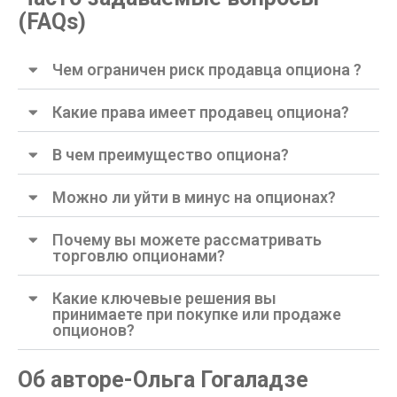
(FAQs)
Чем ограничен риск продавца опциона ?
Какие права имеет продавец опциона?
В чем преимущество опциона?
Можно ли уйти в минус на опционах?
Почему вы можете рассматривать
торговлю опционами?
Какие ключевые решения вы
принимаете при покупке или продаже
опционов?
Об авторе-Ольга Гогаладзе