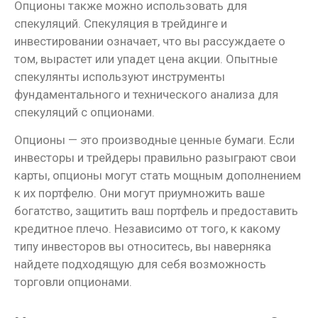
Опционы также можно использовать для
спекуляций. Спекуляция в трейдинге и
инвестировании означает, что вы рассуждаете о
том, вырастет или упадет цена акции. Опытные
спекулянты используют инструменты
фундаментального и технического анализа для
спекуляций с опционами.
Опционы — это производные ценные бумаги. Если
инвесторы и трейдеры правильно разыграют свои
карты, опционы могут стать мощным дополнением
к их портфелю. Они могут приумножить ваше
богатство, защитить ваш портфель и предоставить
кредитное плечо. Независимо от того, к какому
типу инвесторов вы относитесь, вы наверняка
найдете подходящую для себя возможность
торговли опционами.