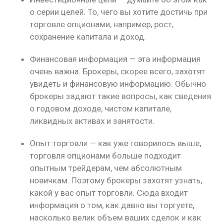
о серии целей. То, чего вы хотите достичь при
торговле опционами, например, рост,
сохранение капитала и доход.
Финансовая информация — эта информация
очень важна. Брокеры, скорее всего, захотят
увидеть и финансовую информацию. Обычно
брокеры задают такие вопросы, как сведения
о годовом доходе, чистом капитале,
ликвидных активах и занятости.
Опыт торговли — как уже говорилось выше,
торговля опционами больше подходит
опытным трейдерам, чем абсолютным
новичкам. Поэтому брокеры захотят узнать,
какой у вас опыт торговли. Сюда входит
информация о том, как давно вы торгуете,
насколько велик объем ваших сделок и как