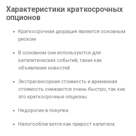
Характеристики краткосрочных
опционов
Краткосрочная дюрация является основным
риском.
В основном они используются для
каталитических событий, таких как
объявление новостей.
Экстрасенсорная стоимость и временная
стоимость снижаются очень быстро, так как
это краткосрочные опционы.
Недорогие в покупке.
Налогооблагается как прирост капитала.