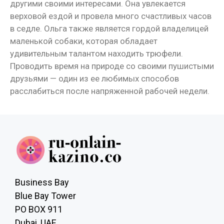
другими своими интересами. Она увлекается
верховой ездой и провела много счастливых часов
в седле. Ольга также является гордой владелицей
маленькой собаки, которая обладает
удивительным талантом находить трюфели.
Проводить время на природе со своими пушистыми
друзьями — один из ее любимых способов
расслабиться после напряженной рабочей недели.
Business Bay
Blue Bay Tower
PO BOX 911
Dubai, UAE