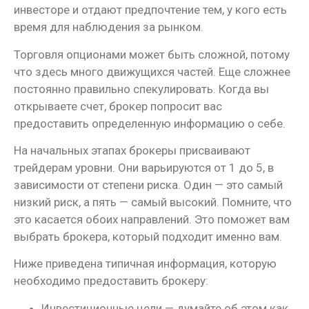
инвесторе и отдают предпочтение тем, у кого есть
время для наблюдения за рынком.
Торговля опционами может быть сложной, потому
что здесь много движущихся частей. Еще сложнее
постоянно правильно спекулировать. Когда вы
открываете счет, брокер попросит вас
предоставить определенную информацию о себе.
На начальных этапах брокеры присваивают
трейдерам уровни. Они варьируются от 1 до 5, в
зависимости от степени риска. Один — это самый
низкий риск, а пять — самый высокий. Помните, что
это касается обоих направлений. Это поможет вам
выбрать брокера, который подходит именно вам.
Ниже приведена типичная информация, которую
необходимо предоставить брокеру:
Инвестиционные цели — думайте об этом как