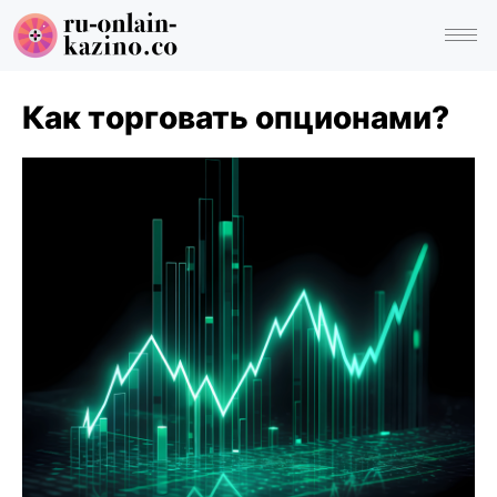
Как торговать опционами?