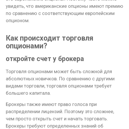
увидеть, что американские опционы имеют премию
по сравнению с соответствующим европейским
опционом.
Как происходит торговля
опционами?
откройте счет у брокера
Торговля опционами может быть сложной для
абсолютных новичков. По сравнению с другими
видами торговли, торговля опционами требует
большего капитала.
Брокеры также имеют право голоса при
распределении лицензий. Поэтому это сложнее,
чем просто открыть счет и начать торговать.
Брокеры требуют определенных знаний об