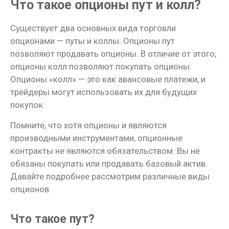
Что такое опционы пут и колл?
Существует два основных вида торговли
опционами — путы и коллы. Опционы пут
позволяют продавать опционы. В отличие от этого,
опционы колл позволяют покупать опционы.
Опционы «колл» — это как авансовые платежи, и
трейдеры могут использовать их для будущих
покупок.
Помните, что хотя опционы и являются
производными инструментами, опционные
контракты не являются обязательством. Вы не
обязаны покупать или продавать базовый актив.
Давайте подробнее рассмотрим различные виды
опционов.
Что такое пут?