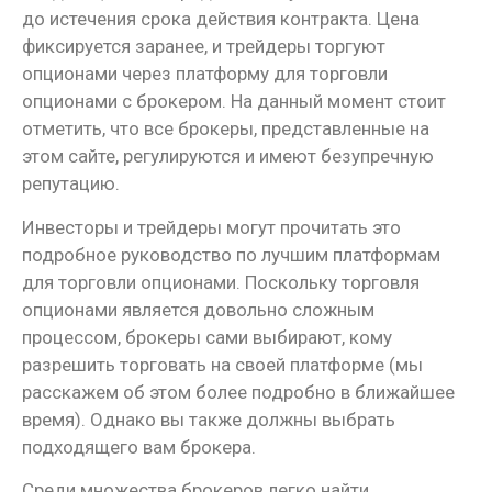
до истечения срока действия контракта. Цена
фиксируется заранее, и трейдеры торгуют
опционами через платформу для торговли
опционами с брокером. На данный момент стоит
отметить, что все брокеры, представленные на
этом сайте, регулируются и имеют безупречную
репутацию.
Инвесторы и трейдеры могут прочитать это
подробное руководство по лучшим платформам
для торговли опционами. Поскольку торговля
опционами является довольно сложным
процессом, брокеры сами выбирают, кому
разрешить торговать на своей платформе (мы
расскажем об этом более подробно в ближайшее
время). Однако вы также должны выбрать
подходящего вам брокера.
Среди множества брокеров легко найти